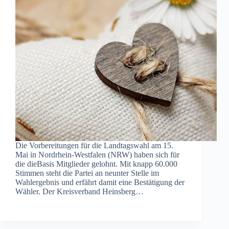
Die Vorbereitungen für die Landtagswahl am 15.
Mai in Nordrhein-Westfalen (NRW) haben sich für
die dieBasis Mitglieder gelohnt. Mit knapp 60.000
Stimmen steht die Partei an neunter Stelle im
Wahlergebnis und erfährt damit eine Bestätigung der
Wähler. Der Kreisverband Heinsberg…