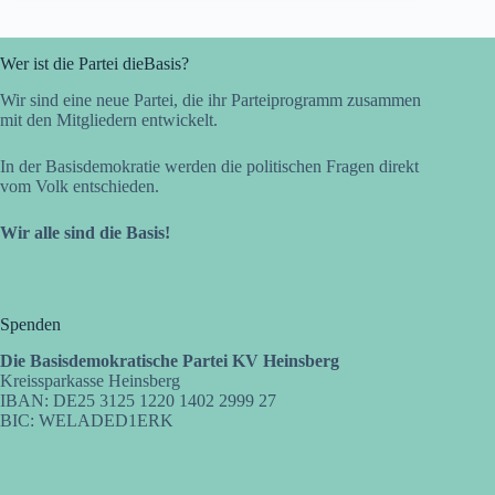
Wer ist die Partei dieBasis?
Wir sind eine neue Partei, die ihr Parteiprogramm zusammen
mit den Mitgliedern entwickelt.
In der Basisdemokratie werden die politischen Fragen direkt
vom Volk entschieden.
Wir alle sind die Basis!
Spenden
Die Basisdemokratische Partei KV Heinsberg
Kreissparkasse Heinsberg
IBAN: DE25 3125 1220 1402 2999 27
BIC: WELADED1ERK