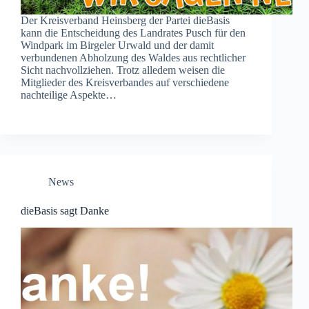
Der Kreisverband Heinsberg der Partei dieBasis
kann die Entscheidung des Landrates Pusch für den
Windpark im Birgeler Urwald und der damit
verbundenen Abholzung des Waldes aus rechtlicher
Sicht nachvollziehen. Trotz alledem weisen die
Mitglieder des Kreisverbandes auf verschiedene
nachteilige Aspekte…
News
dieBasis sagt Danke